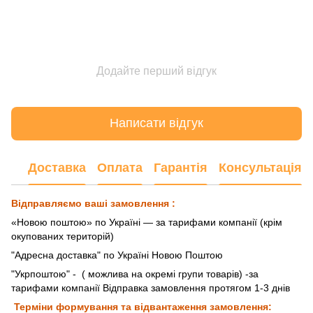
Додайте перший відгук
Написати відгук
Доставка
Оплата
Гарантія
Консультація
Відправляємо ваші замовлення :
«Новою поштою» по Україні — за тарифами компанії (крім
окупованих територій)
"Адресна доставка" по Україні Новою Поштою
"Укрпоштою"
- ( можлива на окремі групи товарів) -за
тарифами компанії Відправка замовлення протягом 1-3 днів
Терміни формування та відвантаження замовлення: