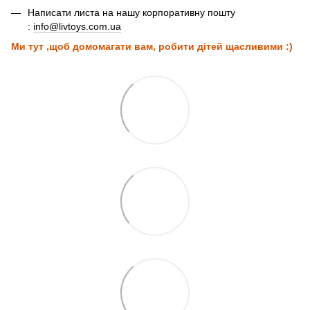
Написати листа на нашу корпоративну пошту
:
info@livtoys.com.ua
Ми тут ,щоб домомагати вам, робити дітей щасливими :)