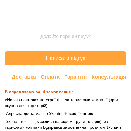
Додайте перший відгук
Написати відгук
Доставка
Оплата
Гарантія
Консультація
Відправляємо ваші замовлення :
«Новою поштою» по Україні — за тарифами компанії (крім
окупованих територій)
"Адресна доставка" по Україні Новою Поштою
"Укрпоштою"
- ( можлива на окремі групи товарів) -за
тарифами компанії Відправка замовлення протягом 1-3 днів