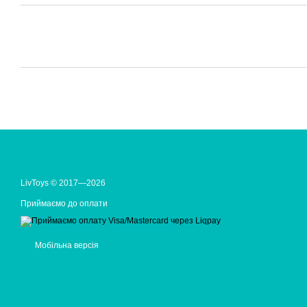
LivToys © 2017—2026
Приймаємо до оплати
Мобільна версія