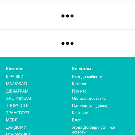
Каталог
Клієнтам
ІГРАШКИ
Вхід до кабінету
МАЛЮКАМ
Каталог
ДІВЧАТКАМ
Про нас
ХЛОПЧИКАМ
Оплата і доставка
ТВОРЧІСТЬ
Питання та відповіді
ТРАНСПОРТ
Контакти
МЕБЛІ
Блог
Для ДОМУ
Угода Договір публічної
оферти
ПОДАРУНКИ