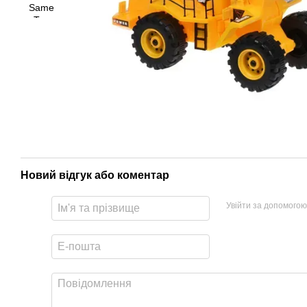
Новий відгук або коментар
Увійти за допомогою