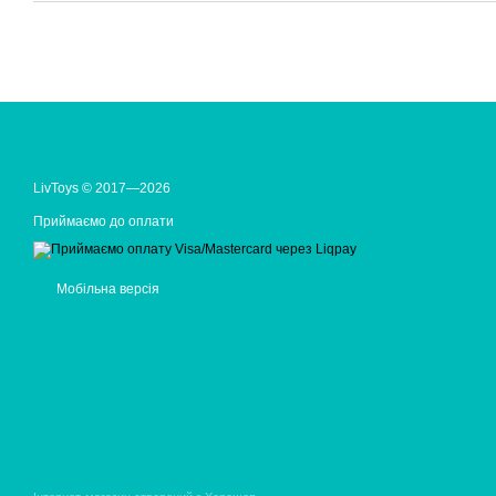
LivToys © 2017—2026
Приймаємо до оплати
Мобільна версія