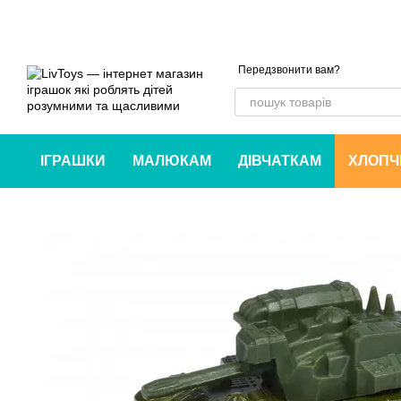
Перейти до основного контенту
Передзвонити вам?
ІГРАШКИ
МАЛЮКАМ
ДІВЧАТКАМ
ХЛОПЧ