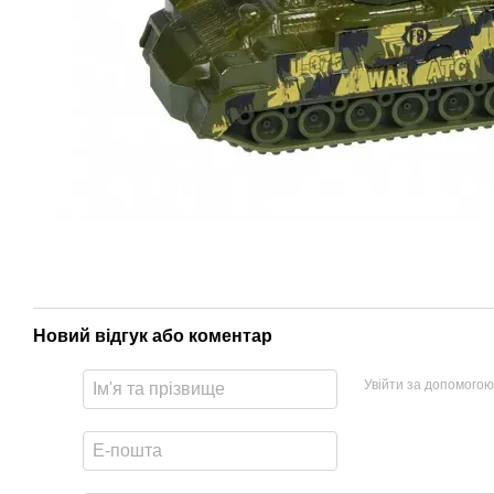
Новий відгук або коментар
Увійти за допомогою