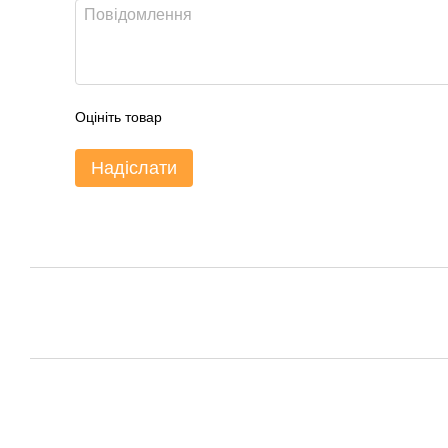
Оцініть товар
Надіслати