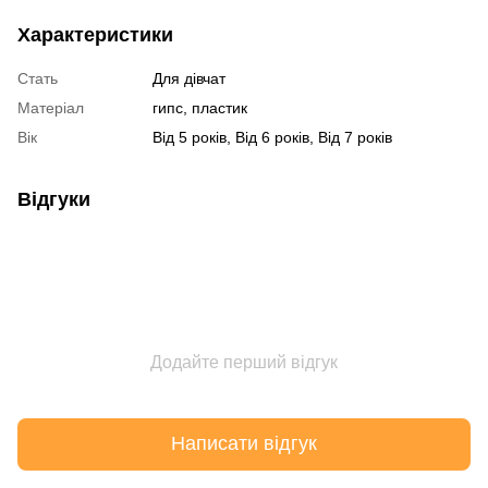
Характеристики
Стать
Для дівчат
Матеріал
гипс, пластик
Вік
Від 5 років, Від 6 років, Від 7 років
Відгуки
Додайте перший відгук
Написати відгук