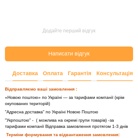
Додайте перший відгук
Написати відгук
Доставка
Оплата
Гарантія
Консультація
Відправляємо ваші замовлення :
«Новою поштою» по Україні — за тарифами компанії (крім
окупованих територій)
"Адресна доставка" по Україні Новою Поштою
"Укрпоштою"
- ( можлива на окремі групи товарів) -за
тарифами компанії Відправка замовлення протягом 1-3 днів
Терміни формування та відвантаження замовлення: