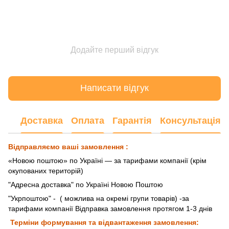
Додайте перший відгук
Написати відгук
Доставка
Оплата
Гарантія
Консультація
Відправляємо ваші замовлення :
«Новою поштою» по Україні — за тарифами компанії (крім
окупованих територій)
"Адресна доставка" по Україні Новою Поштою
"Укрпоштою"
- ( можлива на окремі групи товарів) -за
тарифами компанії Відправка замовлення протягом 1-3 днів
Терміни формування та відвантаження замовлення: