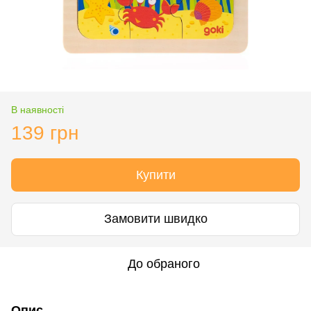
В наявності
139 грн
Купити
Замовити швидко
До обраного
Опис