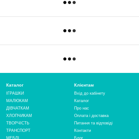
Каталог
Клієнтам
ІГРАШКИ
Вхід до кабінету
МАЛЮКАМ
Каталог
ДІВЧАТКАМ
Про нас
ХЛОПЧИКАМ
Оплата і доставка
ТВОРЧІСТЬ
Питання та відповіді
ТРАНСПОРТ
Контакти
МЕБЛІ
Блог