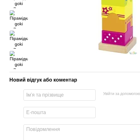
Новий відгук або коментар
Увійти за допомогою