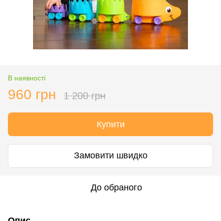
В наявності
960 грн
1 200 грн
Купити
Замовити швидко
До обраного
Опис