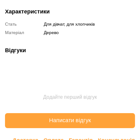
Характеристики
Стать
Для дівчат, для хлопчиків
Матеріал
Дерево
Відгуки
Додайте перший відгук
Написати відгук