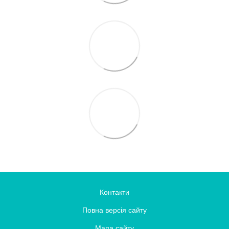
Контакти
Повна версія сайту
Мапа сайту