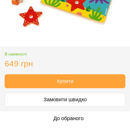
В наявності
649 грн
Купити
Замовити швидко
До обраного