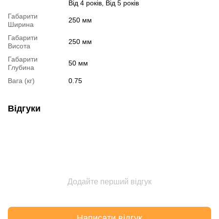
Від 4 років, Від 5 років
Габарити
250 мм
Ширина
Габарити
250 мм
Висота
Габарити
50 мм
Глубина
Вага (кг)
0.75
Відгуки
Додайте перший відгук
Написати відгук