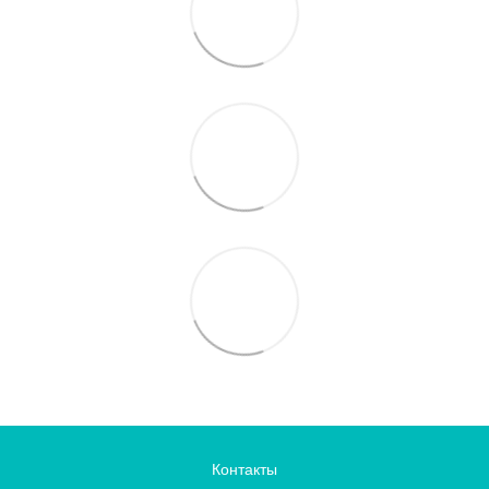
Контакты