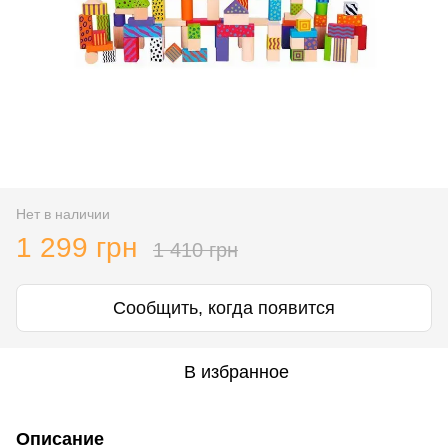
Нет в наличии
1 299 грн
1 410 грн
Сообщить, когда появится
В избранное
Описание