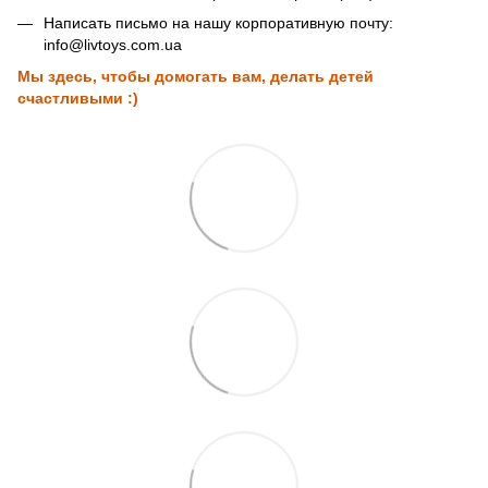
Написать письмо на нашу корпоративную почту:
info@livtoys.com.ua
Мы здесь, чтобы домогать вам, делать детей
счастливыми :)