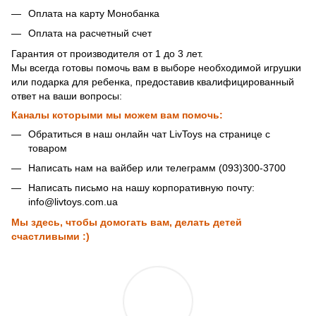
Оплата на карту Монобанка
Оплата на расчетный счет
Гарантия от производителя от 1 до 3 лет.
Мы всегда готовы помочь вам в выборе необходимой игрушки
или подарка для ребенка, предоставив квалифицированный
ответ на ваши вопросы:
Каналы которыми мы можем вам помочь:
Обратиться в наш онлайн чат LivToys на странице с
товаром
Написать нам на вайбер или телеграмм (093)300-3700
Написать письмо на нашу корпоративную почту:
info@livtoys.com.ua
Мы здесь, чтобы домогать вам, делать детей
счастливыми :)