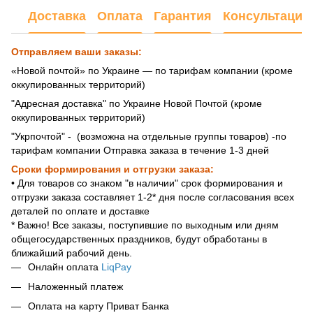
Доставка
Оплата
Гарантия
Консультация
Отправляем ваши заказы:
«Новой почтой» по Украине — по тарифам компании (кроме
оккупированных территорий)
"Адресная доставка" по Украине Новой Почтой (кроме
оккупированных территорий)
"Укрпочтой" - (возможна на отдельные группы товаров) -по
тарифам компании Отправка заказа в течение 1-3 дней
Сроки формирования и отгрузки заказа:
• Для товаров со знаком "в наличии" срок формирования и
отгрузки заказа составляет 1-2* дня после согласования всех
деталей по оплате и доставке
* Важно! Все заказы, поступившие по выходным или дням
общегосударственных праздников, будут обработаны в
ближайший рабочий день.
Онлайн оплата
LiqPay
Наложенный платеж
Оплата на карту Приват Банка