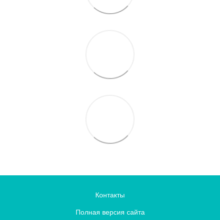
Контакты
Полная версия сайта