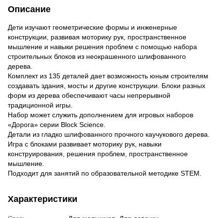
Описание
Дети изучают геометрические формы и инженерные
конструкции, развивая моторику рук, пространственное
мышление и навыки решения проблем с помощью набора
строительных блоков из неокрашенного шлифованного
дерева.
Комплект из 135 деталей дает возможность юным строителям
создавать здания, мосты и другие конструкции. Блоки разных
форм из дерева обеспечивают часы непрерывной
традиционной игры.
Набор может служить дополнением для игровых наборов
«Дорога» серии Block Science.
Детали из гладко шлифованного прочного каучукового дерева.
Игра с блоками развивает моторику рук, навыки
конструирования, решения проблем, пространственное
мышление.
Подходит для занятий по образовательной методике STEM.
Характеристики