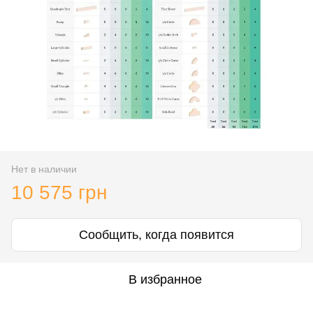
Нет в наличии
10 575 грн
Сообщить, когда появится
В избранное