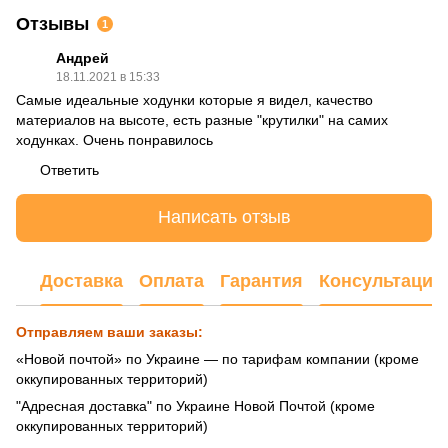
Отзывы
1
Андрей
18.11.2021 в 15:33
Самые идеальные ходунки которые я видел, качество
материалов на высоте, есть разные "крутилки" на самих
ходунках. Очень понравилось
Ответить
Написать отзыв
Доставка
Оплата
Гарантия
Консультация
Отправляем ваши заказы:
«Новой почтой» по Украине — по тарифам компании (кроме
оккупированных территорий)
"Адресная доставка" по Украине Новой Почтой (кроме
оккупированных территорий)