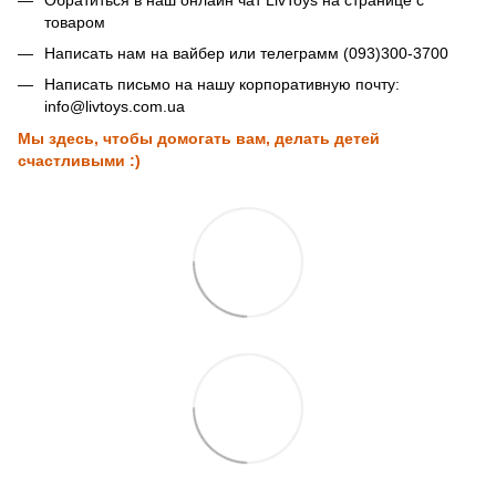
товаром
Написать нам на вайбер или телеграмм (093)300-3700
Написать письмо на нашу корпоративную почту:
info@livtoys.com.ua
Мы здесь, чтобы домогать вам, делать детей
счастливыми :)