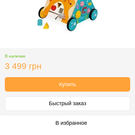
В наличии
3 499 грн
Купить
Быстрый заказ
В избранное