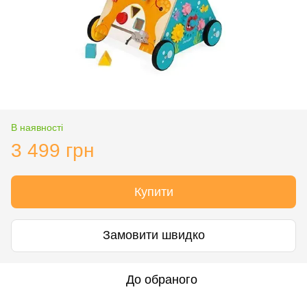
В наявності
3 499 грн
Купити
Замовити швидко
До обраного