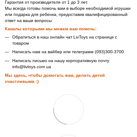
Гарантия от производителя от 1 до 3 лет.
Мы всегда готовы помочь вам в выборе необходимой игрушки
или подарка для ребенка, предоставив квалифицированный
ответ на ваши вопросы:
Каналы которыми мы можем вам помочь:
Обратиться в наш онлайн чат LivToys на странице с
товаром
Написать нам на вайбер или телеграмм (093)300-3700
Написать письмо на нашу корпоративную почту:
info@livtoys.com.ua
Мы здесь, чтобы домогать вам, делать детей
счастливыми :)