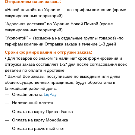
Отправляем ваши заказы:
«Новой почтой» по Украине — по тарифам компании (кроме
оккупированных территорий)
"Адресная доставка" по Украине Новой Почтой (кроме
оккупированных территорий)
"Укрпочтой" - (возможна на отдельные группы товаров) -по
тарифам компании Отправка заказа в течение 1-3 дней
Сроки формирования и отгрузки заказа:
• Для товаров со знаком "в наличии" срок формирования и
отгрузки заказа составляет 1-2* дня после согласования всех
деталей по оплате и доставке
* Важно! Все заказы, поступившие по выходным или дням
общегосударственных праздников, будут обработаны в
ближайший рабочий день.
Онлайн оплата
LiqPay
Наложенный платеж
Оплата на карту Приват Банка
Оплата на карту Монобанка
Оплата на расчетный счет