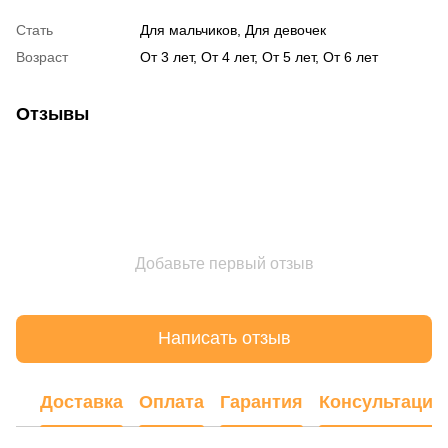
Стать
Для мальчиков, Для девочек
Возраст
От 3 лет, От 4 лет, От 5 лет, От 6 лет
Отзывы
Добавьте первый отзыв
Написать отзыв
Доставка
Оплата
Гарантия
Консультация