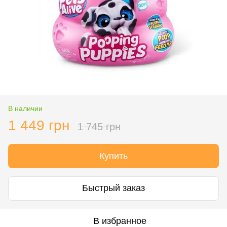
В наличии
1 449 грн
1 745 грн
Купить
Быстрый заказ
В избранное