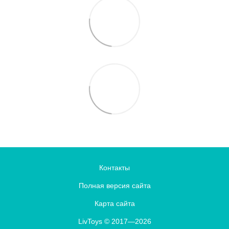
Контакты
Полная версия сайта
Карта сайта
LivToys © 2017—2026