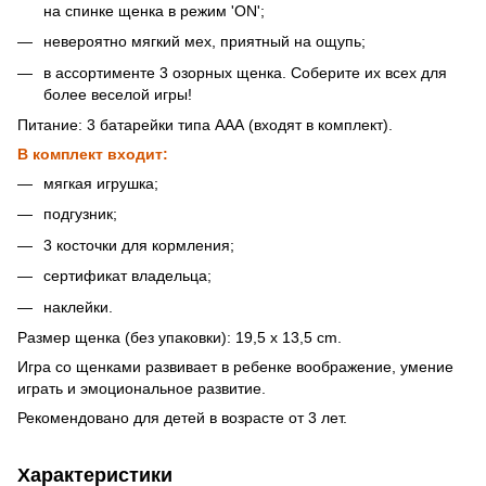
на спинке щенка в режим 'ON';
невероятно мягкий мех, приятный на ощупь;
в ассортименте 3 озорных щенка. Соберите их всех для
более веселой игры!
Питание: 3 батарейки типа ААА (входят в комплект).
В комплект входит:
мягкая игрушка;
подгузник;
3 косточки для кормления;
сертификат владельца;
наклейки.
Размер щенка (без упаковки): 19,5 х 13,5 cm.
Игра со щенками развивает в ребенке воображение, умение
играть и эмоциональное развитие.
Рекомендовано для детей в возрасте от 3 лет.
Характеристики