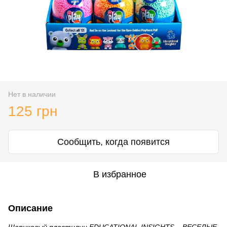
Нет в наличии
125 грн
Сообщить, когда появится
В избранное
Описание
Шариковый пластилин EDUCATIONAL INSIGHTS – ВЕСЕЛЫЕ