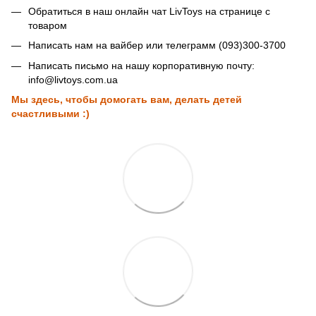
Обратиться в наш онлайн чат LivToys на странице с
товаром
Написать нам на вайбер или телеграмм (093)300-3700
Написать письмо на нашу корпоративную почту:
info@livtoys.com.ua
Мы здесь, чтобы домогать вам, делать детей
счастливыми :)