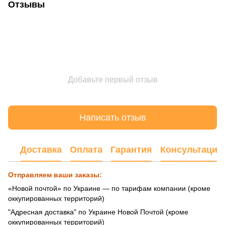
Отзывы
Добавьте первый отзыв
Написать отзыв
Доставка
Оплата
Гарантия
Консультация
Отправляем ваши заказы:
«Новой почтой» по Украине — по тарифам компании (кроме
оккупированных территорий)
"Адресная доставка" по Украине Новой Почтой (кроме
оккупированных территорий)