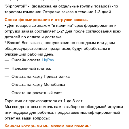
"Укрпочтой" - (возможна на отдельные группы товаров) -по
тарифам компании Отправка заказа в течение 1-3 дней
Сроки формирования и отгрузки заказа:
• Для товаров со знаком "в наличии" срок формирования и
отгрузки заказа составляет 1-2* дня после согласования всех
деталей по оплате и доставке
* Важно! Все заказы, поступившие по выходным или дням
общегосударственных праздников, будут обработаны в
ближайший рабочий день.
Онлайн оплата
LiqPay
Наложенный платеж
Оплата на карту Приват Банка
Оплата на карту Монобанка
Оплата на расчетный счет
Гарантия от производителя от 1 до 3 лет.
Мы всегда готовы помочь вам в выборе необходимой игрушки
или подарка для ребенка, предоставив квалифицированный
ответ на ваши вопросы:
Каналы которыми мы можем вам помочь: