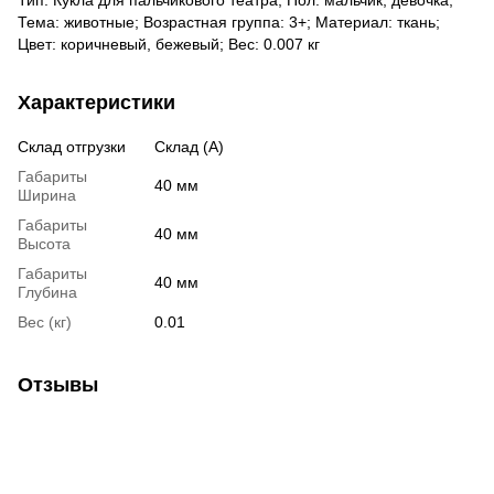
Тема: животные; Возрастная группа: 3+; Материал: ткань;
Цвет: коричневый, бежевый; Вес: 0.007 кг
Характеристики
Склад отгрузки
Склад (А)
Габариты
40 мм
Ширина
Габариты
40 мм
Высота
Габариты
40 мм
Глубина
Вес (кг)
0.01
Отзывы