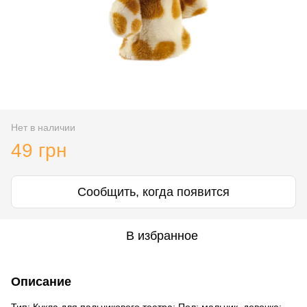
Нет в наличии
49 грн
Сообщить, когда появится
В избранное
Описание
Тип: Кукла для пальчикового театра; Пол: мальчик, девочка;