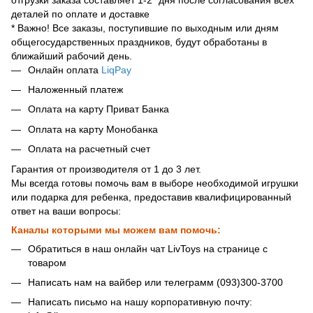
деталей по оплате и доставке
* Важно! Все заказы, поступившие по выходным или дням
общегосударственных праздников, будут обработаны в
ближайший рабочий день.
Онлайн оплата
LiqPay
Наложенный платеж
Оплата на карту Приват Банка
Оплата на карту Монобанка
Оплата на расчетный счет
Гарантия от производителя от 1 до 3 лет.
Мы всегда готовы помочь вам в выборе необходимой игрушки
или подарка для ребенка, предоставив квалифицированный
ответ на ваши вопросы:
Каналы которыми мы можем вам помочь:
Обратиться в наш онлайн чат LivToys на странице с
товаром
Написать нам на вайбер или телеграмм (093)300-3700
Написать письмо на нашу корпоративную почту: