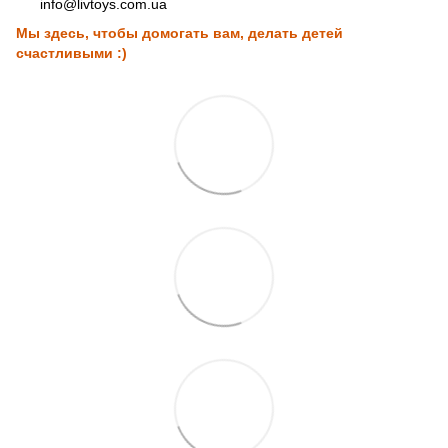
info@livtoys.com.ua
Мы здесь, чтобы домогать вам, делать детей
счастливыми :)