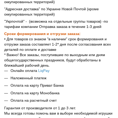
оккупированных территорий)
"Адресная доставка" по Украине Новой Почтой (кроме
оккупированных территорий)
"Укрпочтой" - (возможна на отдельные группы товаров) -по
тарифам компании Отправка заказа в течение 1-3 дней
Сроки формирования и отгрузки заказа:
• Для товаров со знаком "в наличии" срок формирования и
отгрузки заказа составляет 1-2* дня после согласования всех
деталей по оплате и доставке
* Важно! Все заказы, поступившие по выходным или дням
общегосударственных праздников, будут обработаны в
ближайший рабочий день.
Онлайн оплата
LiqPay
Наложенный платеж
Оплата на карту Приват Банка
Оплата на карту Монобанка
Оплата на расчетный счет
Гарантия от производителя от 1 до 3 лет.
Мы всегда готовы помочь вам в выборе необходимой игрушки