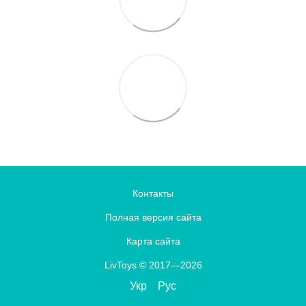
Контакты
Полная версия сайта
Карта сайта
LivToys © 2017—2026
Укр
Рус