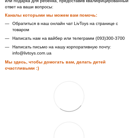
или подарка для ребенка, предоставив квалифицированный
ответ на ваши вопросы:
Каналы которыми мы можем вам помочь:
Обратиться в наш онлайн чат LivToys на странице с
товаром
Написать нам на вайбер или телеграмм (093)300-3700
Написать письмо на нашу корпоративную почту:
info@livtoys.com.ua
Мы здесь, чтобы домогать вам, делать детей
счастливыми :)