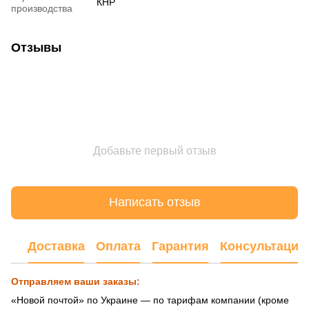
КНР
производства
Отзывы
Добавьте первый отзыв
Написать отзыв
Доставка
Оплата
Гарантия
Консультация
Отправляем ваши заказы:
«Новой почтой» по Украине — по тарифам компании (кроме