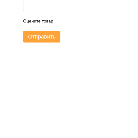
Оцените товар
Отправить