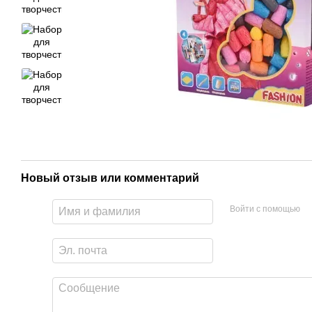
Новый отзыв или комментарий
Войти с помощью