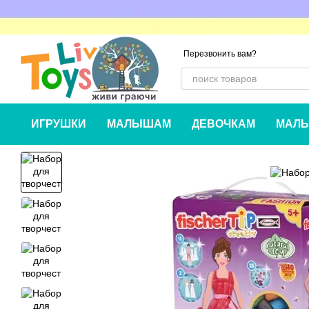
Перейти к основному контенту
Перезвонить вам?
ИГРУШКИ
МАЛЫШАМ
ДЕВОЧКАМ
МАЛЬ