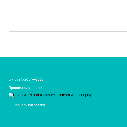
LivToys © 2017—2026
Принимаем к оплате
Мобильная версия