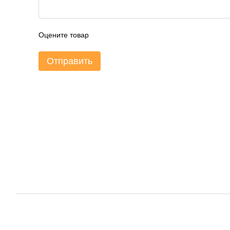
Оцените товар
Отправить