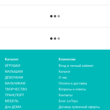
Каталог
Клиентам
ИГРУШКИ
Вход в личный кабинет
МАЛЫШАМ
Каталог
ДЕВОЧКАМ
О нас
МАЛЬЧИКАМ
Оплата и доставка
ТВОРЧЕСТВО
Вопросы и ответы
ТРАНСПОРТ
Контакты
МЕБЕЛЬ
Блог LivToys
Для ДОМА
​​​​​​​Договор публичной оферты