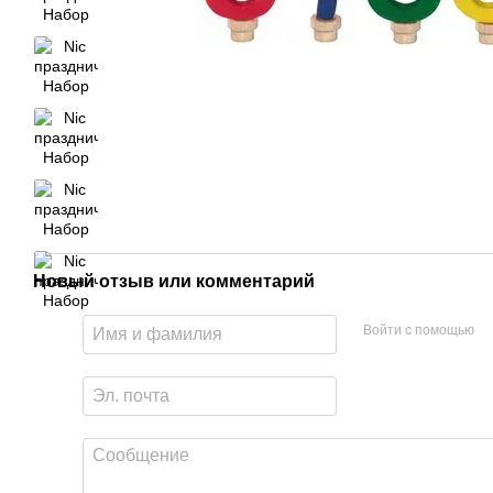
Новый отзыв или комментарий
Войти с помощью