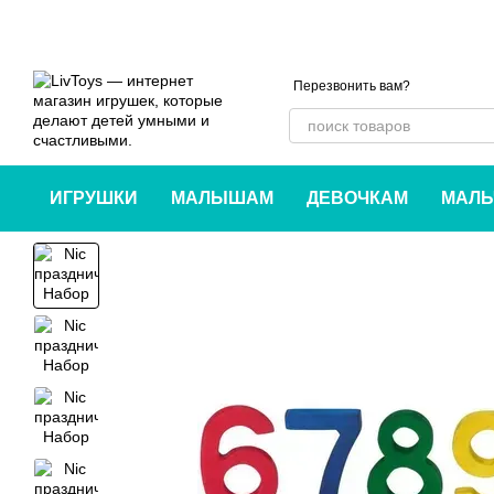
Перейти к основному контенту
Перезвонить вам?
ИГРУШКИ
МАЛЫШАМ
ДЕВОЧКАМ
МАЛЬ