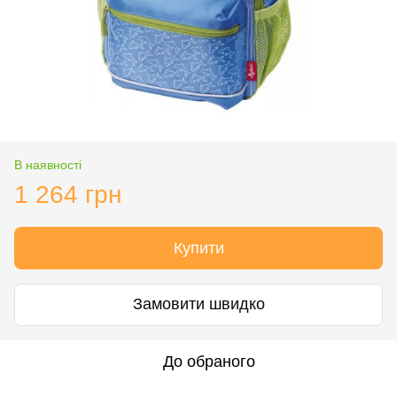
В наявності
1 264 грн
Купити
Замовити швидко
До обраного