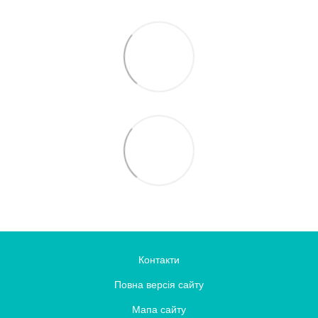
Контакти
Повна версія сайту
Мапа сайту