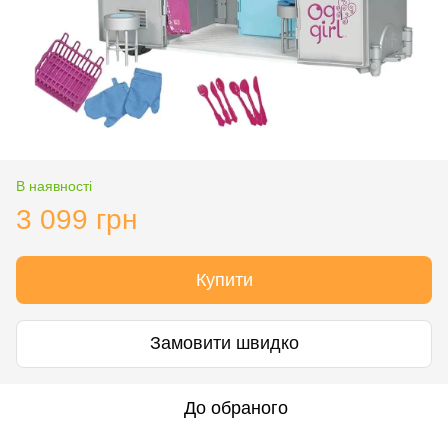
В наявності
3 099 грн
Купити
Замовити швидко
До обраного