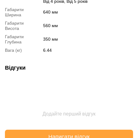
Від 4 років, Від 5 років
Габарити
640 мм
Ширина
Габарити
560 мм
Висота
Габарити
350 мм
Глубина
Вага (кг)
6.44
Відгуки
Додайте перший відгук
Написати відгук