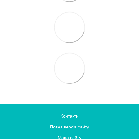
Контакти
Повна версія сайту
Мапа сайту