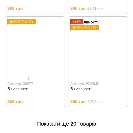
999 грн
990 грн
1 041 грн
ДАРУЙ РАДІСТЬ
−20%
ДАРУЙ РАДІСТЬ
1
Артикул: 50077
Артикул: F223ML
В наявності
В наявності
858 грн
960 грн
1 200 грн
Показати ще 20 товарів