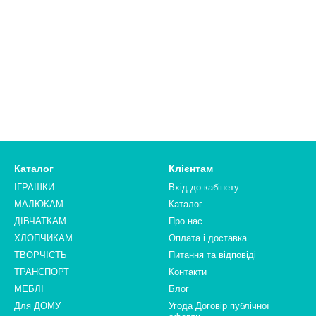
Каталог
Клієнтам
ІГРАШКИ
Вхід до кабінету
МАЛЮКАМ
Каталог
ДІВЧАТКАМ
Про нас
ХЛОПЧИКАМ
Оплата і доставка
ТВОРЧІСТЬ
Питання та відповіді
ТРАНСПОРТ
Контакти
МЕБЛІ
Блог
Для ДОМУ
Угода Договір публічної