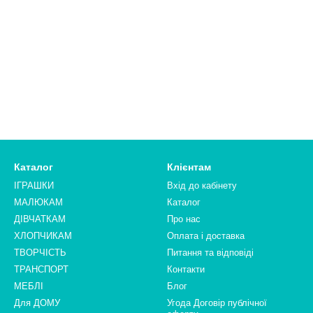
Каталог
Клієнтам
ІГРАШКИ
Вхід до кабінету
МАЛЮКАМ
Каталог
ДІВЧАТКАМ
Про нас
ХЛОПЧИКАМ
Оплата і доставка
ТВОРЧІСТЬ
Питання та відповіді
ТРАНСПОРТ
Контакти
МЕБЛІ
Блог
Для ДОМУ
Угода Договір публічної