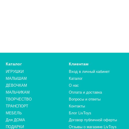
Каталог
Клиентам
ИГРУШКИ
Вход в личный кабинет
МАЛЫШАМ
Каталог
ДЕВОЧКАМ
О нас
МАЛЬЧИКАМ
Оплата и доставка
ТВОРЧЕСТВО
Вопросы и ответы
ТРАНСПОРТ
Контакты
МЕБЕЛЬ
Блог LivToys
Для ДОМА
​​​​​​​Договор публичной оферты
ПОДАРКИ
Отзывы о магазине LivToys