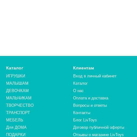
Каталог
Клиентам
ИГРУШКИ
Вход в личный кабинет
МАЛЫШАМ
Каталог
ДЕВОЧКАМ
О нас
МАЛЬЧИКАМ
Оплата и доставка
ТВОРЧЕСТВО
Вопросы и ответы
ТРАНСПОРТ
Контакты
МЕБЕЛЬ
Блог LivToys
Для ДОМА
​​​​​​​Договор публичной оферты
ПОДАРКИ
Отзывы о магазине LivToys